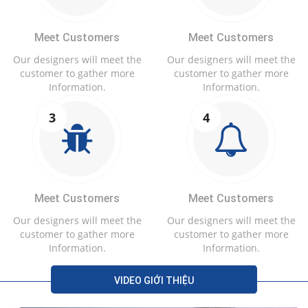
Meet Customers
Meet Customers
Our designers will meet the
Our designers will meet the
customer to gather more
customer to gather more
Information.
Information.
3
4
Meet Customers
Meet Customers
Our designers will meet the
Our designers will meet the
customer to gather more
customer to gather more
Information.
Information.
VIDEO GIỚI THIỆU