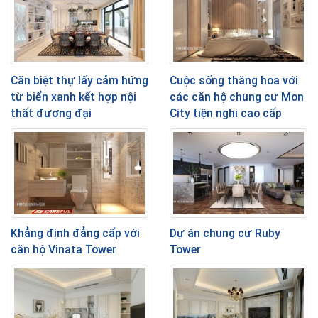
Căn biệt thự lấy cảm hứng
Cuộc sống thăng hoa với
từ biển xanh kết hợp nội
các căn hộ chung cư Mon
thất đương đại
City tiện nghi cao cấp
Khẳng định đẳng cấp với
Dự án chung cư Ruby
căn hộ Vinata Tower
Tower