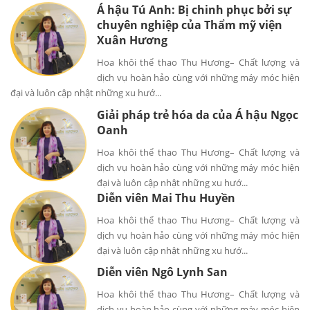
Á hậu Tú Anh: Bị chinh phục bởi sự
chuyên nghiệp của Thẩm mỹ viện
Xuân Hương
Hoa khôi thể thao Thu Hương– Chất lượng và
dịch vụ hoàn hảo cùng với những máy móc hiện
đại và luôn cập nhật những xu hướ...
Giải pháp trẻ hóa da của Á hậu Ngọc
Oanh
Hoa khôi thể thao Thu Hương– Chất lượng và
dịch vụ hoàn hảo cùng với những máy móc hiện
đại và luôn cập nhật những xu hướ...
Diễn viên Mai Thu Huyền
Hoa khôi thể thao Thu Hương– Chất lượng và
dịch vụ hoàn hảo cùng với những máy móc hiện
đại và luôn cập nhật những xu hướ...
Diễn viên Ngô Lynh San
Hoa khôi thể thao Thu Hương– Chất lượng và
dịch vụ hoàn hảo cùng với những máy móc hiện