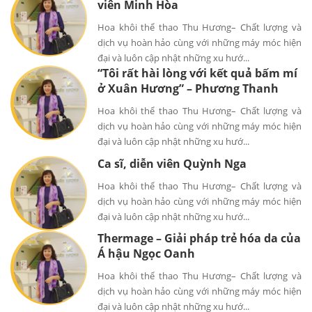
viên Minh Hòa
Hoa khôi thể thao Thu Hương– Chất lượng và
dịch vụ hoàn hảo cùng với những máy móc hiện
đại và luôn cập nhật những xu hướ...
“Tôi rất hài lòng với kết quả bấm mí
ở Xuân Hương” – Phương Thanh
Hoa khôi thể thao Thu Hương– Chất lượng và
dịch vụ hoàn hảo cùng với những máy móc hiện
đại và luôn cập nhật những xu hướ...
Ca sĩ, diễn viên Quỳnh Nga
Hoa khôi thể thao Thu Hương– Chất lượng và
dịch vụ hoàn hảo cùng với những máy móc hiện
đại và luôn cập nhật những xu hướ...
Thermage – Giải pháp trẻ hóa da của
Á hậu Ngọc Oanh
Hoa khôi thể thao Thu Hương– Chất lượng và
dịch vụ hoàn hảo cùng với những máy móc hiện
đại và luôn cập nhật những xu hướ...