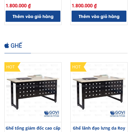
1.800.000
₫
1.800.000
₫
Thêm vào giỏ hàng
Thêm vào giỏ hàng
GHẾ
HOT
HOT
Ghế tổng giám đốc cao cấp
Ghế lãnh đạo lưng da Roy