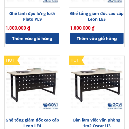
Ghế lãnh đạo lưng lưới
Ghế tổng giám đốc cao cấp
Plato PL9
Leon LE5
1.800.000
₫
1.800.000
₫
Thêm vào giỏ hàng
Thêm vào giỏ hàng
HOT
HOT
Ghế tổng giám đốc cao cấp
Bàn làm việc văn phòng
Leon LE4
1m2 Oscar U3