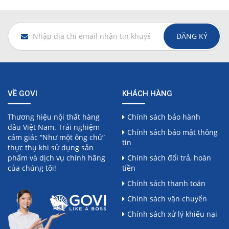
ĐĂNG KÝ
VỀ GOVI
KHÁCH HÀNG
Thương hiệu nội thất hàng
Chính sách bảo hành
đầu Việt Nam. Trải nghiệm
Chính sách bảo mật thông
cảm giác “Như một ông chủ”
tin
thực thụ khi sử dụng sản
phẩm và dịch vụ chính hãng
Chính sách đổi trả, hoàn
của chúng tôi!
tiền
Chính sách thanh toán
Chính sách vận chuyển
Chính sách xử lý khiếu nại