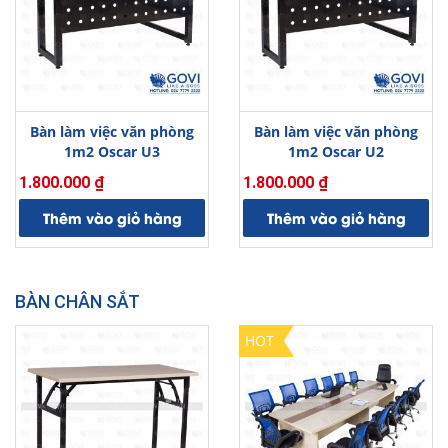
Bàn làm việc văn phòng
Bàn làm việc văn phòng
1m2 Oscar U3
1m2 Oscar U2
1.800.000
₫
1.800.000
₫
Thêm vào giỏ hàng
Thêm vào giỏ hàng
BÀN CHÂN SẮT
HOT