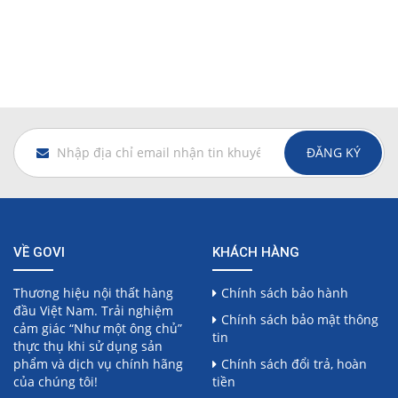
ĐĂNG KÝ
VỀ GOVI
KHÁCH HÀNG
Thương hiệu nội thất hàng
Chính sách bảo hành
đầu Việt Nam. Trải nghiệm
Chính sách bảo mật thông
cảm giác “Như một ông chủ”
tin
thực thụ khi sử dụng sản
phẩm và dịch vụ chính hãng
Chính sách đổi trả, hoàn
của chúng tôi!
tiền