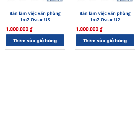
Bàn làm việc văn phòng
Bàn làm việc văn phòng
1m2 Oscar U3
1m2 Oscar U2
1.800.000
₫
1.800.000
₫
Thêm vào giỏ hàng
Thêm vào giỏ hàng